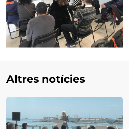
Altres notícies