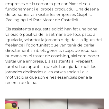
empreses de la comarca per conèixer el seu
funcionament i el procés productiu. Una desena
de persones van visitar les empreses Graphic
Packaging i el Parc Motor de Castellolí.
Els assistents a aquesta edició han fet una bona
valoració positiva de la setmana de l’ocupació a
Igualada, sobretot la jornada dirigida a la figura del
freelance i l’oportunitat que van tenir de parlar
directament amb els gerents i caps de recursos
humans en el tastet de coaching, així com poder
visitar una empresa. Els assistents al Prepara’t
també han apuntat que els han ajudat molt les
jornades dedicades a les xarxes socials i a la
motivació ja que són eines essencials per a la
recerca de feina.