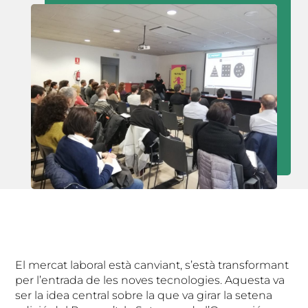
El mercat laboral està canviant, s’està transformant
per l’entrada de les noves tecnologies. Aquesta va
ser la idea central sobre la que va girar la setena