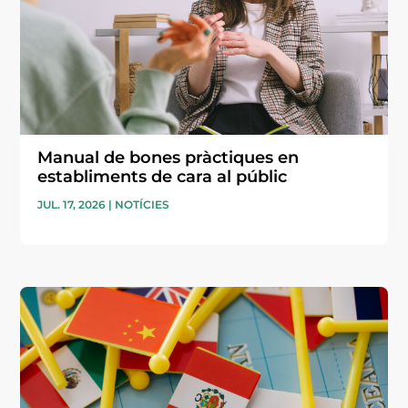
Manual de bones pràctiques en
establiments de cara al públic
JUL. 17, 2026
|
NOTÍCIES