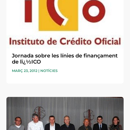
Jornada sobre les línies de finançament
de lï¿½ICO
MARÇ 23, 2012
|
NOTÍCIES