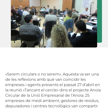
«Serem circulars o no serem». Aquesta va ser una
de les reflexions amb què van coincidir les
empreses i agents presents el passat 27 d’abril en
la reunió «Tancant el cercle» dins el projecte Anoia
Circular de la Unió Empresarial de l’Anoia. 25
empreses de medi ambient, gestores de residus,
depuradores i centres tecnològics van compartir