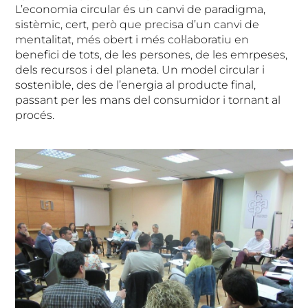
L’economia circular és un canvi de paradigma,
sistèmic, cert, però que precisa d’un canvi de
mentalitat, més obert i més col·laboratiu en
benefici de tots, de les persones, de les emrpeses,
dels recursos i del planeta. Un model circular i
sostenible, des de l’energia al producte final,
passant per les mans del consumidor i tornant al
procés.