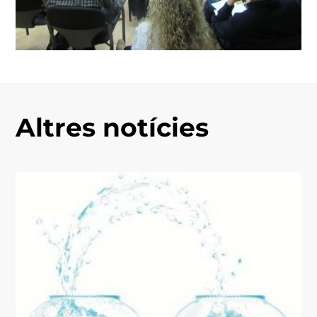
Altres notícies