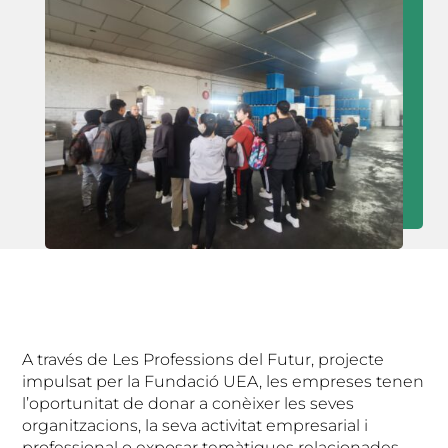
A través de Les Professions del Futur, projecte
impulsat per la Fundació UEA, les empreses tenen
l’oportunitat de donar a conèixer les seves
organitzacions, la seva activitat empresarial i
professional o exposar temàtiques relacionades