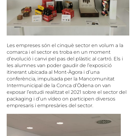
Les empreses són el cinquè sector en volum a la
comarca i el sector es troba en un moment
d’evolució i canvi pel pas del plàstic al cartró. Els i
les alumnes van poder gaudir de l’exposició
itinerant ubicada al Mont-Àgora i d’una
conferència, impulsada per la Mancomunitat
Intermunicipal de la Conca d’Òdena on van
exposar l’estudi realitzat el 2021 sobre el sector del
packaging i d’un vídeo on participen diversos
empresaris i empresàries del sector.