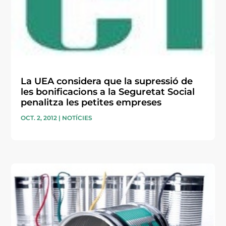
La UEA considera que la supressió de
les bonificacions a la Seguretat Social
penalitza les petites empreses
OCT. 2, 2012
|
NOTÍCIES