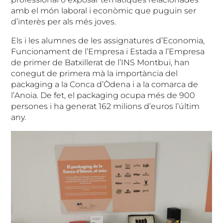
amb el món laboral i econòmic que puguin ser
d’interès per als més joves.
Els i les alumnes de les assignatures d’Economia,
Funcionament de l’Empresa i Estada a l’Empresa
de primer de Batxillerat de l’INS Montbui, han
conegut de primera mà la importància del
packaging a la Conca d’Òdena i a la comarca de
l’Anoia. De fet, el packaging ocupa més de 900
persones i ha generat 162 milions d’euros l’últim
any.