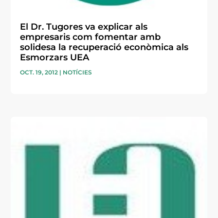
El Dr. Tugores va explicar als
empresaris com fomentar amb
solidesa la recuperació econòmica als
Esmorzars UEA
OCT. 19, 2012
|
NOTÍCIES