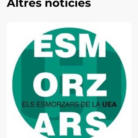
Altres notícies