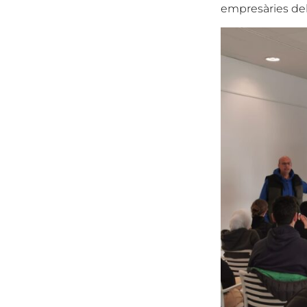
empresàries del