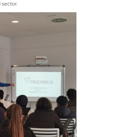
 sector.