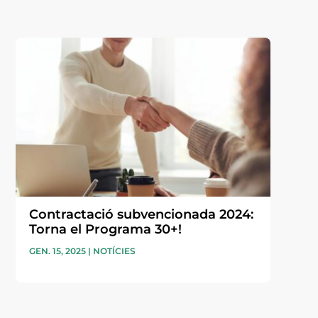
Contractació subvencionada 2024:
Torna el Programa 30+!
GEN. 15, 2025
|
NOTÍCIES