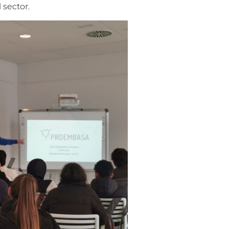
 sector.