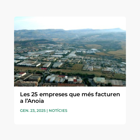
Les 25 empreses que més facturen
a l’Anoia
GEN. 23, 2025
|
NOTÍCIES