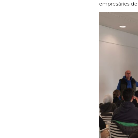
empresàries del