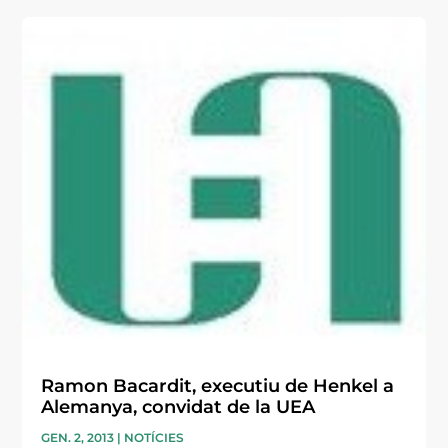
Ramon Bacardit, executiu de Henkel a
Alemanya, convidat de la UEA
GEN. 2, 2013
|
NOTÍCIES