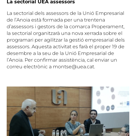
La sectorial UEA assessors
La sectorial dels assessors de la Unió Empresarial
de l’Anoia està formada per una trentena
d’assessors i gestors de la comarca Properament,
la sectorial organitzarà una nova xerrada sobre el
programari per agilitzar la gestió empresarial dels
assessors. Aquesta activitat es farà el proper 19 de
desembre a la seu de la Unió Empresarial de
l’Anoia. Per confirmar assistència, cal enviar un
correu electrònic a montse@uea.cat.