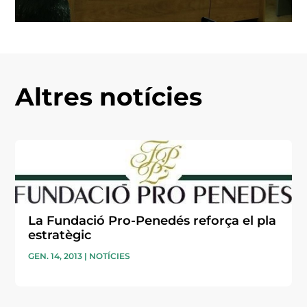
Altres notícies
La Fundació Pro-Penedés reforça el pla
estratègic
GEN. 14, 2013
|
NOTÍCIES