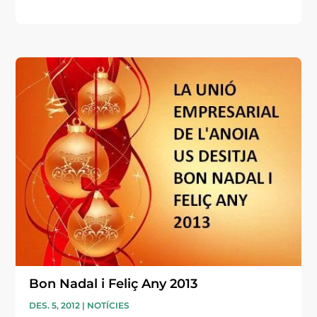
Bon Nadal i Feliç Any 2013
DES. 5, 2012
|
NOTÍCIES