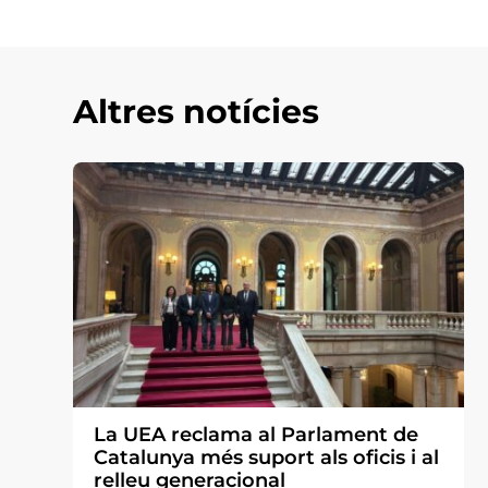
Altres notícies
La UEA reclama al Parlament de
Catalunya més suport als oficis i al
relleu generacional