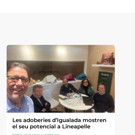
Les adoberies d’Igualada mostren
el seu potencial a Lineapelle