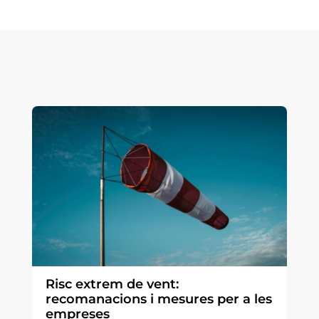
Risc extrem de vent:
recomanacions i mesures per a les
empreses