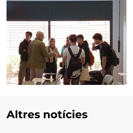
Altres notícies