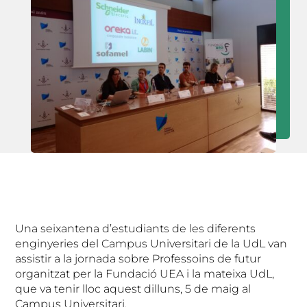
Una seixantena d’estudiants de les diferents
enginyeries del Campus Universitari de la UdL van
assistir a la jornada sobre Professoins de futur
organitzat per la Fundació UEA i la mateixa UdL,
que va tenir lloc aquest dilluns, 5 de maig al
Campus Universitari.