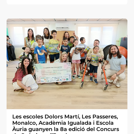
Les escoles Dolors Martí, Les Passeres,
Monalco, Acadèmia Igualada i Escola
Àuria guanyen la 8a edició del Concurs