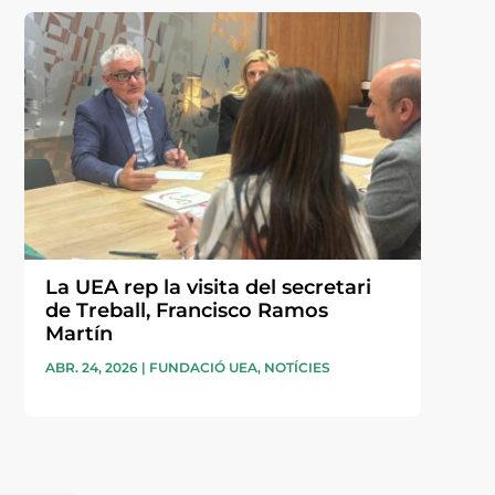
La UEA rep la visita del secretari
de Treball, Francisco Ramos
Martín
ABR. 24, 2026
|
FUNDACIÓ UEA
,
NOTÍCIES