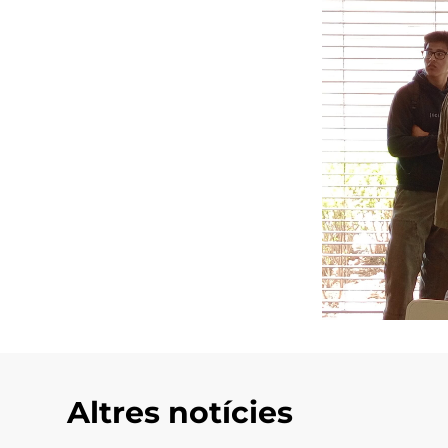
Altres notícies