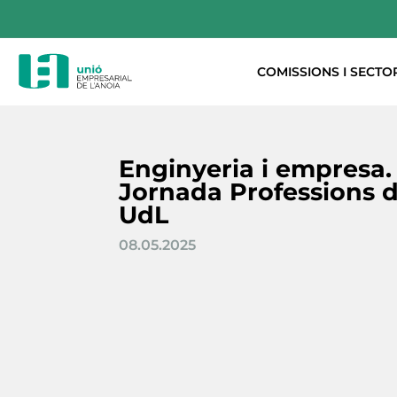
COMISSIONS I SECTO
Enginyeria i empresa. È
Jornada Professions d
UdL
08.05.2025