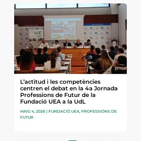
L’actitud i les competències
centren el debat en la 4a Jornada
Professions de Futur de la
Fundació UEA a la UdL
MAIG 4, 2026
|
FUNDACIÓ UEA
,
PROFESSIONS DE
FUTUR