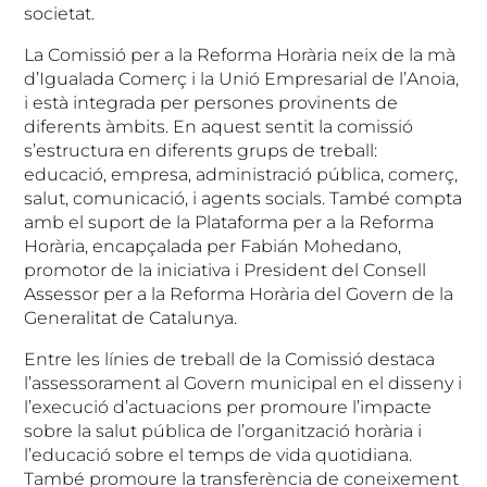
societat.
La Comissió per a la Reforma Horària neix de la mà
d’Igualada Comerç i la Unió Empresarial de l’Anoia,
i està integrada per persones provinents de
diferents àmbits. En aquest sentit la comissió
s’estructura en diferents grups de treball:
educació, empresa, administració pública, comerç,
salut, comunicació, i agents socials. També compta
amb el suport de la Plataforma per a la Reforma
Horària, encapçalada per Fabián Mohedano,
promotor de la iniciativa i President del Consell
Assessor per a la Reforma Horària del Govern de la
Generalitat de Catalunya.
Entre les línies de treball de la Comissió destaca
l’assessorament al Govern municipal en el disseny i
l’execució d’actuacions per promoure l’impacte
sobre la salut pública de l’organització horària i
l’educació sobre el temps de vida quotidiana.
També promoure la transferència de coneixement