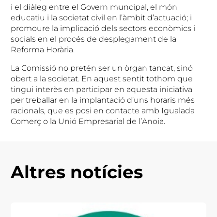
i el diàleg entre el Govern muncipal, el món
educatiu i la societat civil en l’àmbit d’actuació; i
promoure la implicació dels sectors econòmics i
socials en el procés de desplegament de la
Reforma Horària.
La Comissió no pretén ser un òrgan tancat, sinó
obert a la societat. En aquest sentit tothom que
tingui interès en participar en aquesta iniciativa
per treballar en la implantació d’uns horaris més
racionals, que es posi en contacte amb Igualada
Comerç o la Unió Empresarial de l’Anoia.
Altres notícies