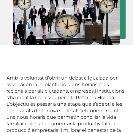
Amb la voluntat d’obrir un debat a Igualada per
avançar en la implantació d’uns horaris més
racionals per als ciutadans, empreses,i institucions,
s’ha creat la Comissió per a la Reforma Horària.
L’objectiu és passar a una etapa que s’adapti a les
necessitats de la nova societat del coneixement,
uns nous horaris que permetin conciliar la vida
familiar i laboral, augmentar la productivitat i la
producció empresarial i millorar el benestar de la