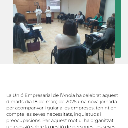
La Unió Empresarial de l’Anoia ha celebrat aquest
dimarts dia 18 de març de 2025 una nova jornada
per acompanyar i guiar a les empreses, tenint en
compte les seves necessitats, inquietuds i
preocupacions. Per aquest motiu, ha organitzat
una sessió sobre la gestió de persones, les seves