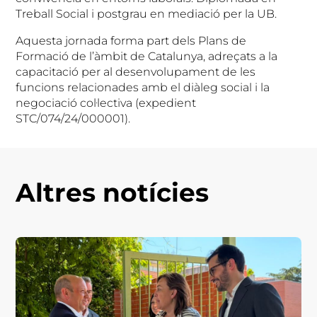
Treball Social i postgrau en mediació per la UB.
Aquesta jornada forma part dels Plans de
Formació de l’àmbit de Catalunya, adreçats a la
capacitació per al desenvolupament de les
funcions relacionades amb el diàleg social i la
negociació col·lectiva (expedient
STC/074/24/000001).
Altres notícies