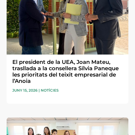
El president de la UEA, Joan Mateu,
trasllada a la consellera Sílvia Paneque
les prioritats del teixit empresarial de
l’Anoia
JUNY 15, 2026
|
NOTÍCIES