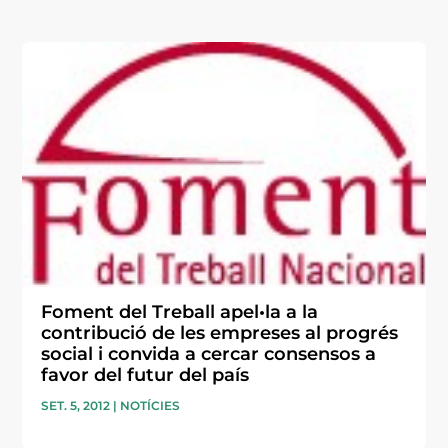
Foment del Treball apel•la a la
contribució de les empreses al progrés
social i convida a cercar consensos a
favor del futur del país
SET. 5, 2012
|
NOTÍCIES