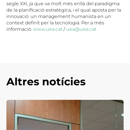
segle XXI, ja que va molt més enllà del paradigma
de la planificació estratègica, i el qual aposta per la
innovació: un management humanista en un
context definit per la tecnologia. Per a més
informació:
www.uea.cat
/
uea@uea.cat
Altres notícies