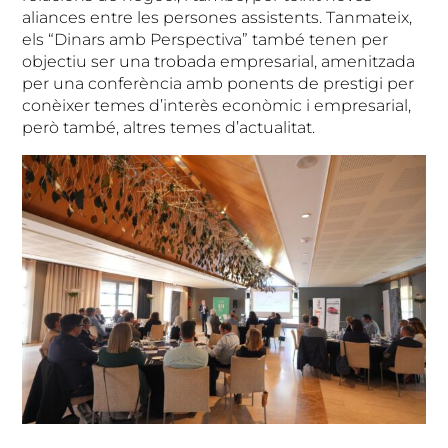
aliances entre les persones assistents. Tanmateix,
els “Dinars amb Perspectiva” també tenen per
objectiu ser una trobada empresarial, amenitzada
per una conferència amb ponents de prestigi per
conèixer temes d’interès econòmic i empresarial,
però també, altres temes d’actualitat.