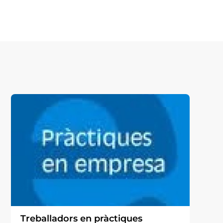
Treballadors en pràctiques