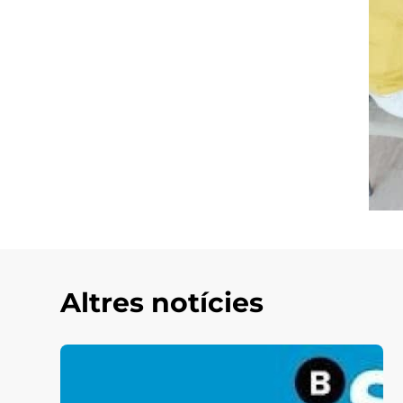
Altres notícies