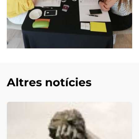
Altres notícies