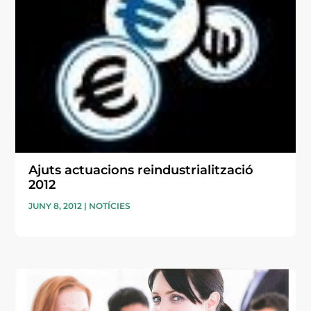
Ajuts actuacions reindustrialització
2012
JUNY 8, 2012
|
NOTÍCIES