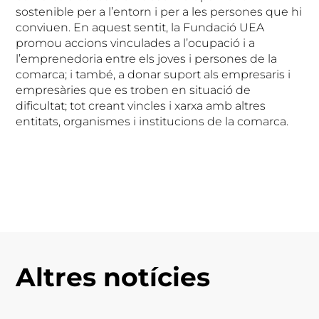
sostenible per a l’entorn i per a les persones que hi
conviuen. En aquest sentit, la Fundació UEA
promou accions vinculades a l’ocupació i a
l’emprenedoria entre els joves i persones de la
comarca; i també, a donar suport als empresaris i
empresàries que es troben en situació de
dificultat; tot creant vincles i xarxa amb altres
entitats, organismes i institucions de la comarca.
Altres notícies