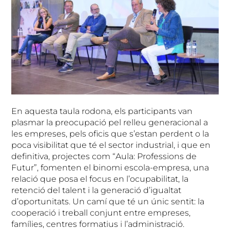
En aquesta taula rodona, els participants van
plasmar la preocupació pel relleu generacional a
les empreses, pels oficis que s’estan perdent o la
poca visibilitat que té el sector industrial, i que en
definitiva, projectes com “Aula: Professions de
Futur”, fomenten el binomi escola-empresa, una
relació que posa el focus en l’ocupabilitat, la
retenció del talent i la generació d’igualtat
d’oportunitats. Un camí que té un únic sentit: la
cooperació i treball conjunt entre empreses,
famílies, centres formatius i l’administració.