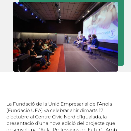
La Fundació de la Unió Empresarial de l’Anoia
(Fundació UEA) va celebrar ahir dimarts 17
d’octubre al Centre Cívic Nord d’Igualada, la
presentació d’una nova edició del projecte que
desenvolupa: “Aula: Professions de Futur”. Amb