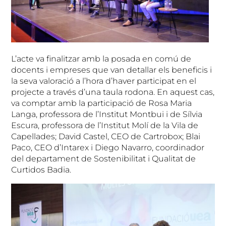
L’acte va finalitzar amb la posada en comú de
docents i empreses que van detallar els beneficis i
la seva valoració a l’hora d’haver participat en el
projecte a través d’una taula rodona. En aquest cas,
va comptar amb la participació de Rosa Maria
Langa, professora de l’Institut Montbui i de Sílvia
Escura, professora de l’Institut Molí de la Vila de
Capellades; David Castel, CEO de Cartrobox; Blai
Paco, CEO d’Intarex i Diego Navarro, coordinador
del departament de Sostenibilitat i Qualitat de
Curtidos Badia.