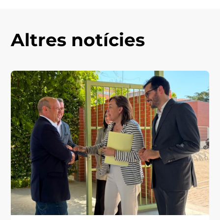
Altres notícies