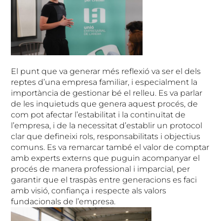
El punt que va generar més reflexió va ser el dels
reptes d’una empresa familiar, i especialment la
importància de gestionar bé el relleu. Es va parlar
de les inquietuds que genera aquest procés, de
com pot afectar l’estabilitat i la continuïtat de
l’empresa, i de la necessitat d’establir un protocol
clar que defineixi rols, responsabilitats i objectius
comuns. Es va remarcar també el valor de comptar
amb experts externs que puguin acompanyar el
procés de manera professional i imparcial, per
garantir que el traspàs entre generacions es faci
amb visió, confiança i respecte als valors
fundacionals de l’empresa.