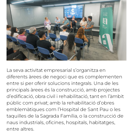
La seva activitat empresarial s’organitza en
diferents àrees de negoci que es complementen
entre si per oferir solucions integrals. Una de les
principals àrees és la construcció, amb projectes
d’edificació, obra civil i rehabilitació, tant en l’àmbit
públic com privat; amb la rehabilitació d’obres
emblemàtiques com l’Hospital de Sant Pau o les
taquilles de la Sagrada Família, o la construcció de
naus industrials, oficines, hospitals, habitatges,
entre altres.