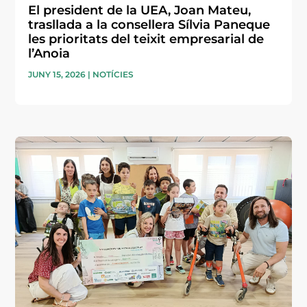
El president de la UEA, Joan Mateu,
trasllada a la consellera Sílvia Paneque
les prioritats del teixit empresarial de
l’Anoia
JUNY 15, 2026
|
NOTÍCIES