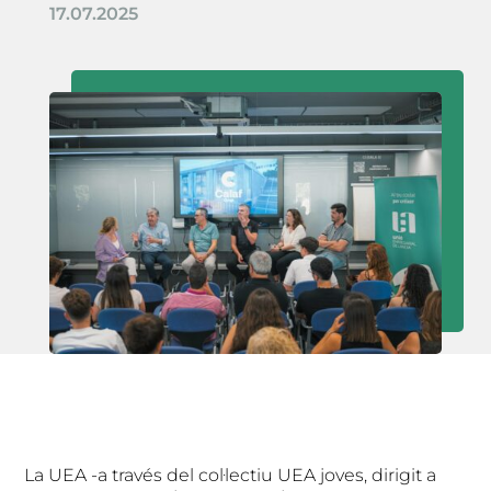
17.07.2025
La UEA -a través del col·lectiu UEA joves, dirigit a