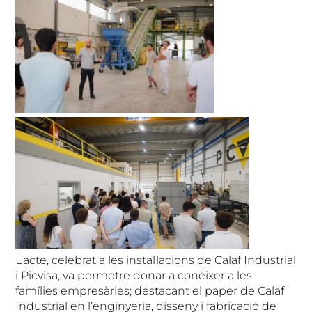
L’acte, celebrat a les instal·lacions de Calaf Industrial
i Picvisa, va permetre donar a conèixer a les
famílies empresàries; destacant el paper de Calaf
Industrial en l’enginyeria, disseny i fabricació de