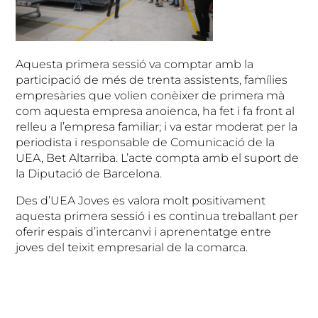
Aquesta primera sessió va comptar amb la
participació de més de trenta assistents, famílies
empresàries que volien conèixer de primera mà
com aquesta empresa anoienca, ha fet i fa front al
relleu a l’empresa familiar; i va estar moderat per la
periodista i responsable de Comunicació de la
UEA, Bet Altarriba. L’acte compta amb el suport de
la Diputació de Barcelona.
Des d’UEA Joves es valora molt positivament
aquesta primera sessió i es continua treballant per
oferir espais d’intercanvi i aprenentatge entre
joves del teixit empresarial de la comarca.