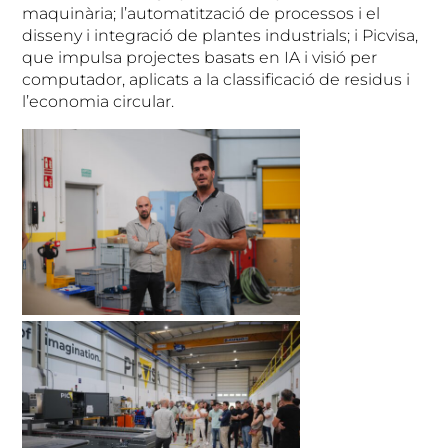
maquinària; l’automatització de processos i el
disseny i integració de plantes industrials; i Picvisa,
que impulsa projectes basats en IA i visió per
computador, aplicats a la classificació de residus i
l’economia circular.