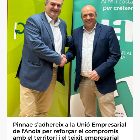
Pinnae s’adhereix a la Unió Empresarial
de l’Anoia per reforçar el compromís
amb el territori i el teixit empresarial