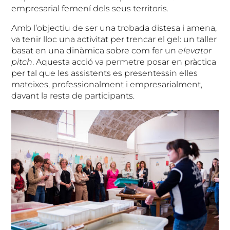
empresarial femení dels seus territoris.
Amb l’objectiu de ser una trobada distesa i amena,
va tenir lloc una activitat per trencar el gel: un taller
basat en una dinàmica sobre com fer un
elevator
pitch
. Aquesta acció va permetre posar en pràctica
per tal que les assistents es presentessin elles
mateixes, professionalment i empresarialment,
davant la resta de participants.