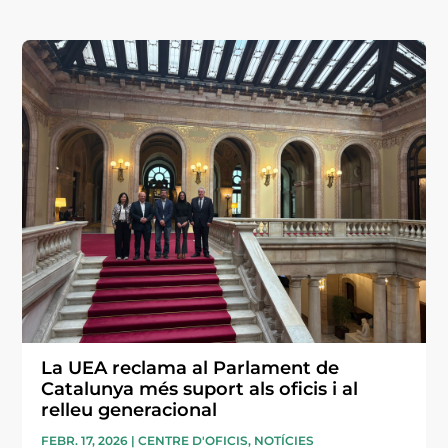
La UEA reclama al Parlament de
Catalunya més suport als oficis i al
relleu generacional
FEBR. 17, 2026
|
CENTRE D'OFICIS
,
NOTÍCIES