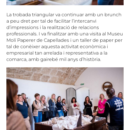
La trobada triangular va continuar amb un brunch
a peu dret per tal de facilitar l’intercanvi
d’impressions i la realització de relacions
professionals. I va finalitzar amb una visita al Museu
Molí Paperer de Capellades i un taller de paper per
tal de conèixer aquesta activitat econòmica i
empresarial tan arrelada i representativa a la
comarca, amb gairebé mil anys d’història.