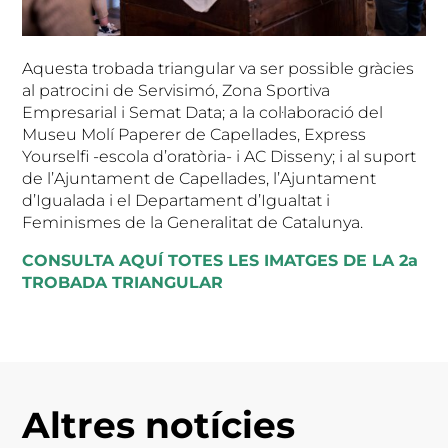
Aquesta trobada triangular va ser possible gràcies
al patrocini de Servisimó, Zona Sportiva
Empresarial i Semat Data; a la col·laboració del
Museu Molí Paperer de Capellades, Express
Yourselfi -escola d’oratòria- i AC Disseny; i al suport
de l’Ajuntament de Capellades, l’Ajuntament
d’Igualada i el Departament d’Igualtat i
Feminismes de la Generalitat de Catalunya.
CONSULTA AQUÍ TOTES LES IMATGES DE LA 2a
TROBADA TRIANGULAR
Altres notícies