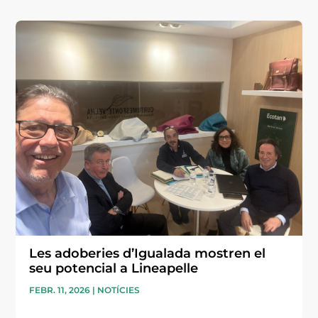
Les adoberies d’Igualada mostren el
seu potencial a Lineapelle
FEBR. 11, 2026
|
NOTÍCIES