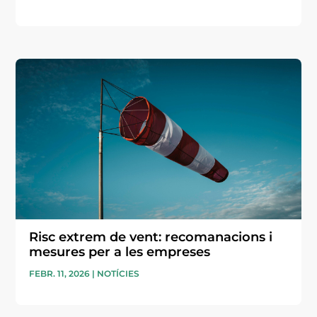
Risc extrem de vent: recomanacions i
mesures per a les empreses
FEBR. 11, 2026
|
NOTÍCIES