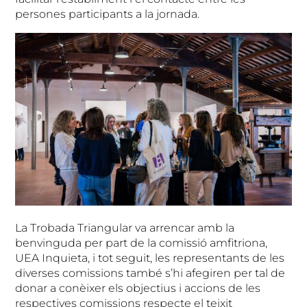
persones participants a la jornada.
La Trobada Triangular va arrencar amb la
benvinguda per part de la comissió amfitriona,
UEA Inquieta, i tot seguit, les representants de les
diverses comissions també s’hi afegiren per tal de
donar a conèixer els objectius i accions de les
respectives comissions respecte el teixit