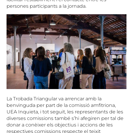
persones participants a la jornada.
La Trobada Triangular va arrencar amb la
benvinguda per part de la comissió amfitriona,
UEA Inquieta, i tot seguit, les representants de les
diverses comissions també s’hi afegiren per tal de
donar a conèixer els objectius i accions de les
respectives comissions respecte el teixit