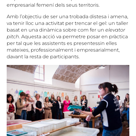
empresarial femení dels seus territoris.
Amb l’objectiu de ser una trobada distesa i amena,
va tenir lloc una activitat per trencar el gel: un taller
basat en una dinàmica sobre com fer un
elevator
pitch
. Aquesta acció va permetre posar en pràctica
per tal que les assistents es presentessin elles
mateixes, professionalment i empresarialment,
davant la resta de participants.