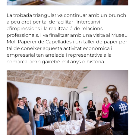
La trobada triangular va continuar amb un brunch
a peu dret per tal de facilitar l’intercanvi
d’impressions i la realització de relacions
professionals. I va finalitzar amb una visita al Museu
Molí Paperer de Capellades i un taller de paper per
tal de conèixer aquesta activitat econòmica i
empresarial tan arrelada i representativa a la
comarca, amb gairebé mil anys d’història.