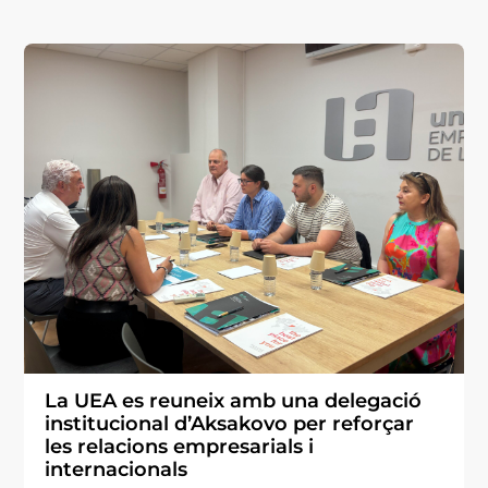
La UEA es reuneix amb una delegació
institucional d’Aksakovo per reforçar
les relacions empresarials i
internacionals