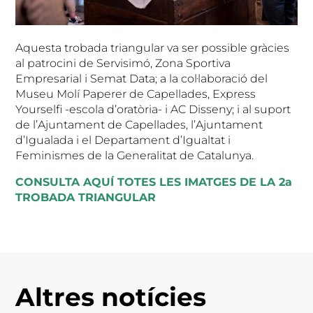
Aquesta trobada triangular va ser possible gràcies
al patrocini de Servisimó, Zona Sportiva
Empresarial i Semat Data; a la col·laboració del
Museu Molí Paperer de Capellades, Express
Yourselfi -escola d’oratòria- i AC Disseny; i al suport
de l’Ajuntament de Capellades, l’Ajuntament
d’Igualada i el Departament d’Igualtat i
Feminismes de la Generalitat de Catalunya.
CONSULTA AQUÍ TOTES LES IMATGES DE LA 2a
TROBADA TRIANGULAR
Altres notícies