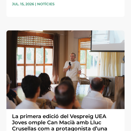
JUL. 15, 2026
|
NOTÍCIES
La primera edició del Vespreig UEA
Joves omple Can Macià amb Lluc
Crusellas com a protagonista d’una