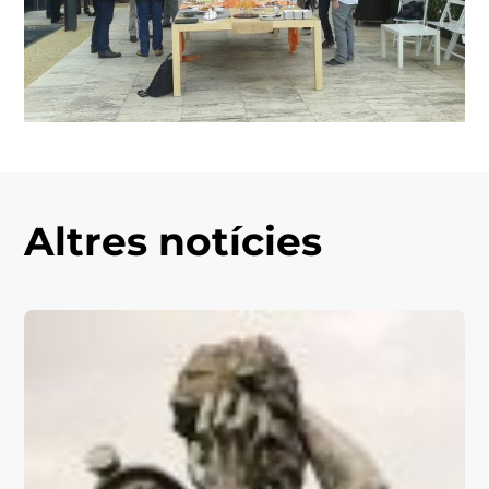
Altres notícies