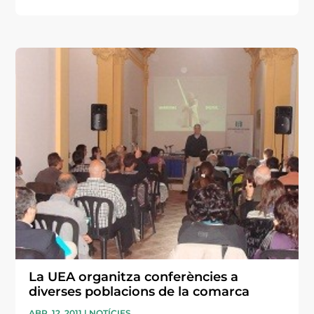
La UEA organitza conferències a
diverses poblacions de la comarca
ABR. 12, 2011
|
NOTÍCIES