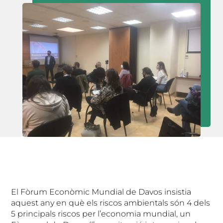
El Fòrum Econòmic Mundial de Davos insistia
aquest any en què els riscos ambientals són 4 dels
5 principals riscos per l’economia mundial, un