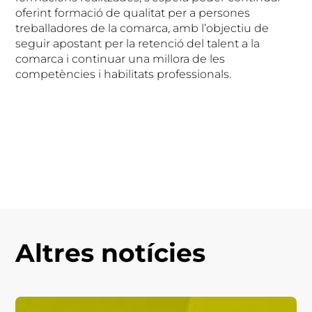
oferint formació de qualitat per a persones
treballadores de la comarca, amb l’objectiu de
seguir apostant per la retenció del talent a la
comarca i continuar una millora de les
competències i habilitats professionals.
Altres notícies