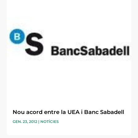
Nou acord entre la UEA i Banc Sabadell
GEN. 23, 2012
|
NOTÍCIES