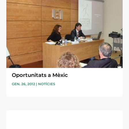
Oportunitats a Mèxic
GEN. 26, 2012
|
NOTÍCIES