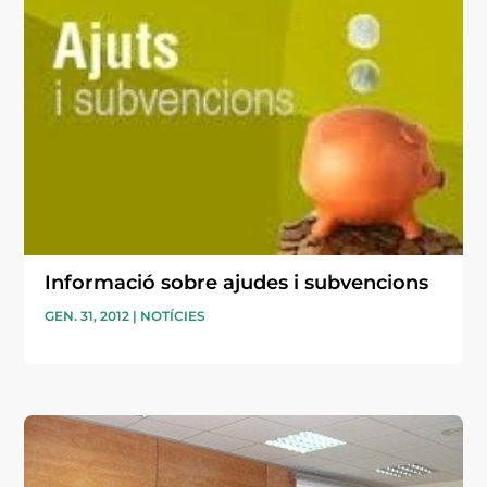
Informació sobre ajudes i subvencions
GEN. 31, 2012
|
NOTÍCIES