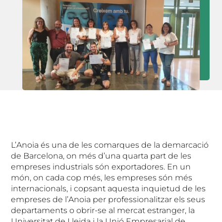
L’Anoia és una de les comarques de la demarcació
de Barcelona, on més d’una quarta part de les
empreses industrials són exportadores. En un
món, on cada cop més, les empreses són més
internacionals, i copsant aquesta inquietud de les
empreses de l’Anoia per professionalitzar els seus
departaments o obrir-se al mercat estranger, la
Universitat de Lleida i la Unió Empresarial de