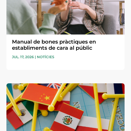
Manual de bones pràctiques en
establiments de cara al públic
JUL. 17, 2026
|
NOTÍCIES