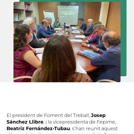
El president de Foment del Treball,
Josep
Sánchez Llibre
, i la vicepresidenta de Fepime,
Beatriz Fernández-Tubau
, s’han reunit aquest