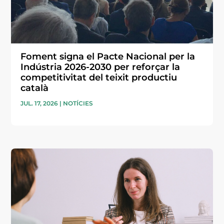
Foment signa el Pacte Nacional per la
Indústria 2026-2030 per reforçar la
competitivitat del teixit productiu
català
JUL. 17, 2026
|
NOTÍCIES