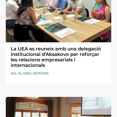
La UEA es reuneix amb una delegació
institucional d’Aksakovo per reforçar
les relacions empresarials i
internacionals
JUL. 15, 2026
|
NOTÍCIES