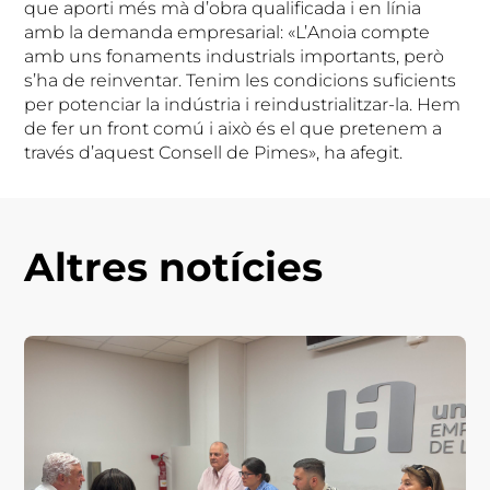
que aporti més mà d’obra qualificada i en línia
amb la demanda empresarial: «L’Anoia compte
amb uns fonaments industrials importants, però
s’ha de reinventar. Tenim les condicions suficients
per potenciar la indústria i reindustrialitzar-la. Hem
de fer un front comú i això és el que pretenem a
través d’aquest Consell de Pimes», ha afegit.
Altres notícies