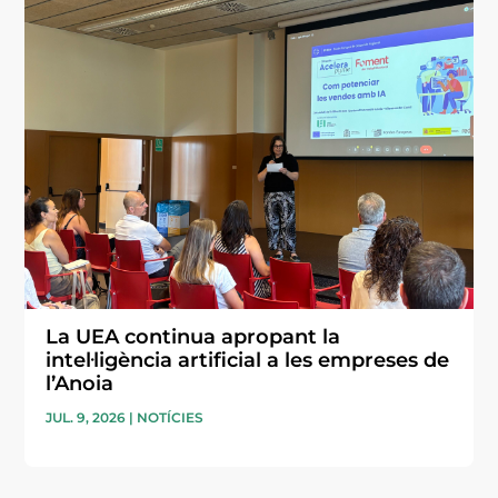
La UEA continua apropant la
intel·ligència artificial a les empreses de
l’Anoia
JUL. 9, 2026
|
NOTÍCIES