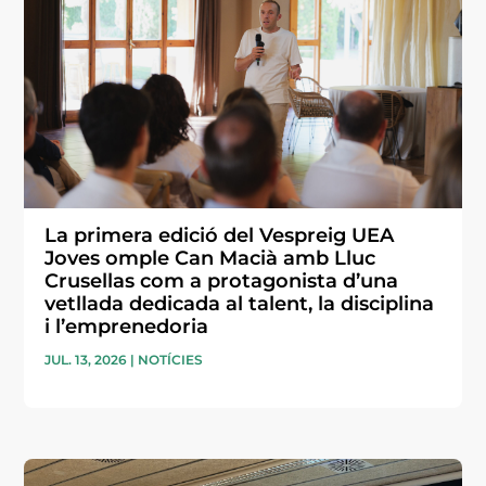
La primera edició del Vespreig UEA
Joves omple Can Macià amb Lluc
Crusellas com a protagonista d’una
vetllada dedicada al talent, la disciplina
i l’emprenedoria
JUL. 13, 2026
|
NOTÍCIES