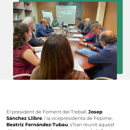
El president de Foment del Treball,
Josep
Sánchez Llibre
, i la vicepresidenta de Fepime,
Beatriz Fernández-Tubau
, s’han reunit aquest