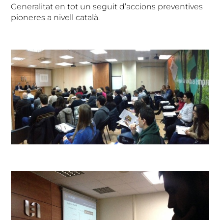
Generalitat en tot un seguit d’accions preventives
pioneres a nivell català.