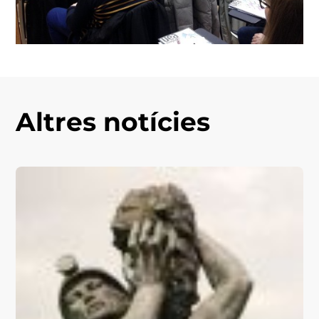
Altres notícies