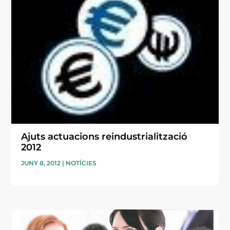
Ajuts actuacions reindustrialització
2012
JUNY 8, 2012
|
NOTÍCIES