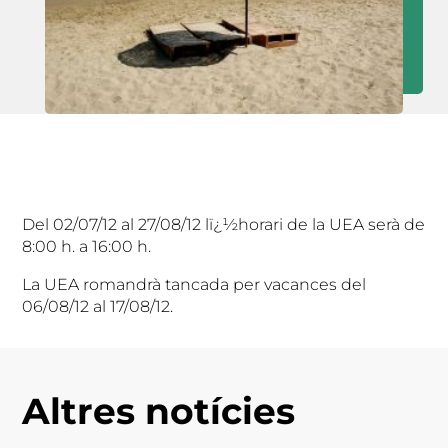
Del 02/07/12 al 27/08/12 lï¿½horari de la UEA serà de
8:00 h. a 16:00 h.
La UEA romandrà tancada per vacances del
06/08/12 al 17/08/12.
Altres notícies