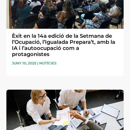
Èxit en la 14a edició de la Setmana de
l’Ocupació, l’Igualada Prepara’t, amb la
IA i l’autoocupació com a
protagonistes
JUNY 10, 2025
|
NOTÍCIES