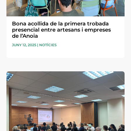
Bona acollida de la primera trobada
presencial entre artesans i empreses
de l’Anoia
JUNY 12, 2025
|
NOTÍCIES