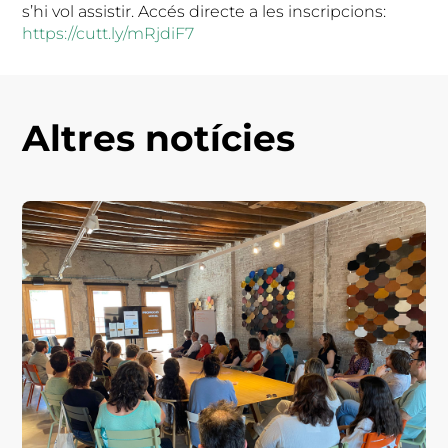
s’hi vol assistir. Accés directe a les inscripcions:
https://cutt.ly/mRjdiF7
Altres notícies