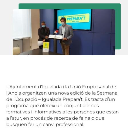
L’Ajuntament d’Igualada i la Unió Empresarial de
l’Anoia organitzen una nova edició de la Setmana
de l’Ocupació – Igualada Prepara’t. Es tracta d’un
programa que ofereix un conjunt d’eines
formatives i informatives a les persones que estan
a l’atur, en procés de recerca de feina o que
busquen fer un canvi professional.