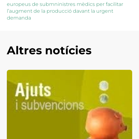
europeus de submninistres mèdics per facilitar
l’augment de la producció davant la urgent
demanda
Altres notícies