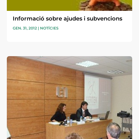
Informació sobre ajudes i subvencions
GEN. 31, 2012
|
NOTÍCIES