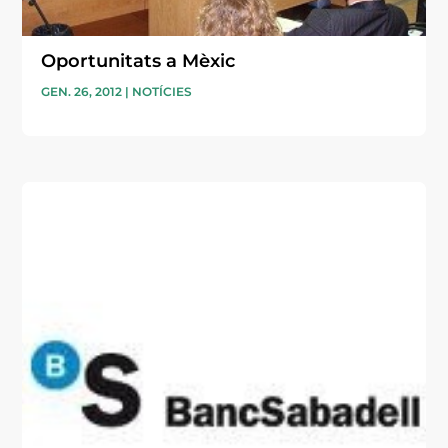
Oportunitats a Mèxic
GEN. 26, 2012
|
NOTÍCIES