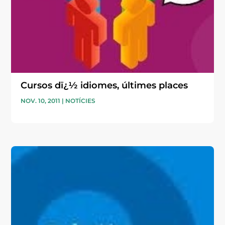
Cursos dï¿½ idiomes, últimes places
NOV. 10, 2011
|
NOTÍCIES