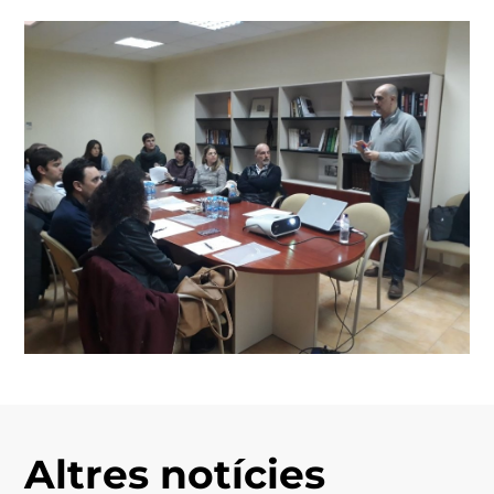
Altres notícies