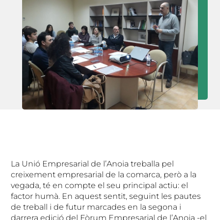
La Unió Empresarial de l’Anoia treballa pel
creixement empresarial de la comarca, però a la
vegada, té en compte el seu principal actiu: el
factor humà. En aquest sentit, seguint les pautes
de treball i de futur marcades en la segona i
darrera edició del Fòrum Empresarial de l’Anoia -el