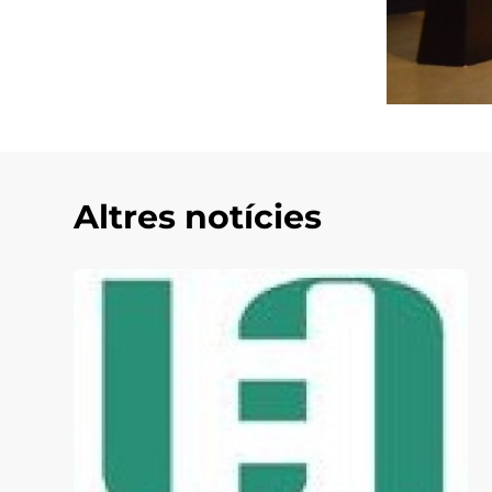
Altres notícies