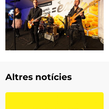
Altres notícies