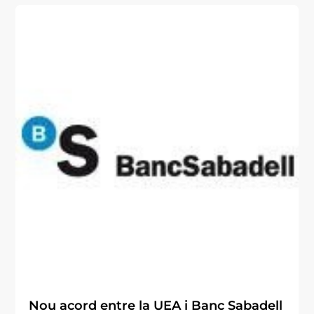
Nou acord entre la UEA i Banc Sabadell