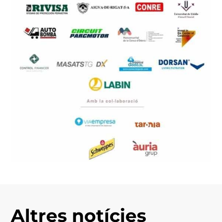
Altres notícies