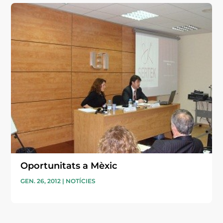
Oportunitats a Mèxic
GEN. 26, 2012
|
NOTÍCIES