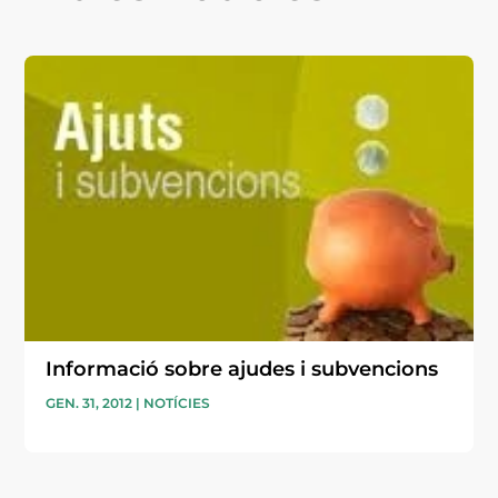
Informació sobre ajudes i subvencions
GEN. 31, 2012
|
NOTÍCIES