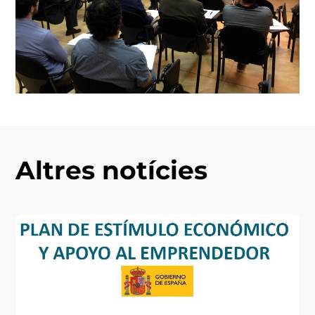
Altres notícies