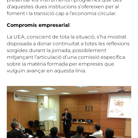
d’aquestes dues institucions s’ofereixen per al
foment i la transició cap a l’economia circular.
Compromís empresarial
La UEA, conscient de tota la situació, s’ha mostrat
disposada a donar continuïtat a totes les reflexions
sorgides durant la jornada, possiblement
mitjançant l’articulació d’una comissió específica
sobre la matèria formada per empreses que
vulguin avançar en aquesta línia.