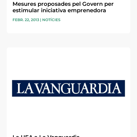
Mesures proposades pel Govern per
estimular iniciativa emprenedora
FEBR. 22, 2013
|
NOTÍCIES