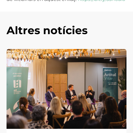
Altres notícies