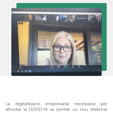
La digitalització empresarial necessària per
afrontar la COVID-19 va centrar un nou Webinar