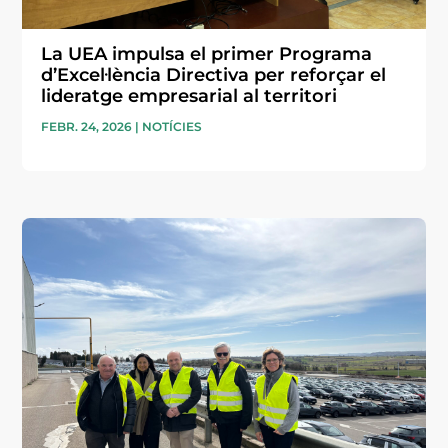
La UEA impulsa el primer Programa
d’Excel·lència Directiva per reforçar el
lideratge empresarial al territori
FEBR. 24, 2026
|
NOTÍCIES