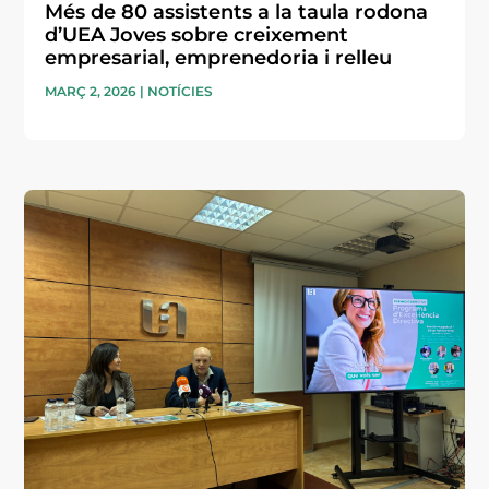
Més de 80 assistents a la taula rodona
d’UEA Joves sobre creixement
empresarial, emprenedoria i relleu
MARÇ 2, 2026
|
NOTÍCIES