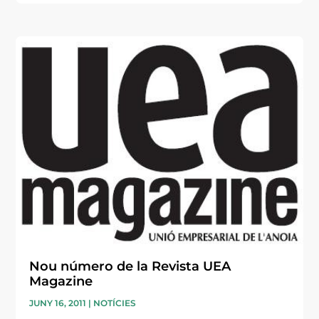
Nou número de la Revista UEA
Magazine
JUNY 16, 2011
|
NOTÍCIES