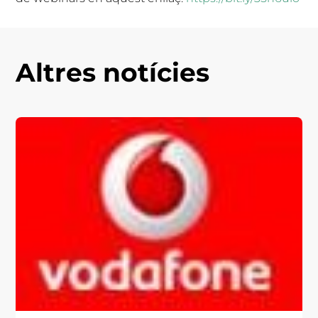
Altres notícies