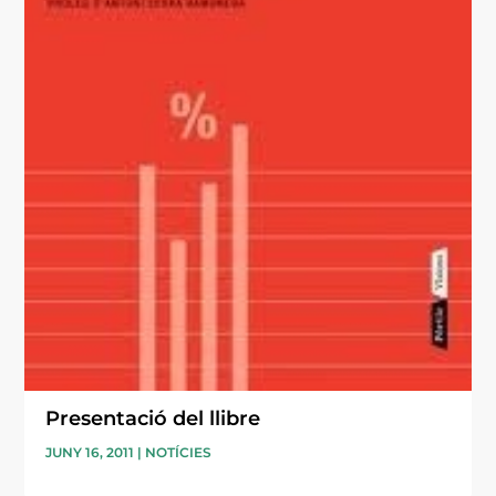
Presentació del llibre
JUNY 16, 2011
|
NOTÍCIES