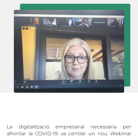
La digitalització empresarial necessària per
afrontar la COVID-19 va centrar un nou Webinar