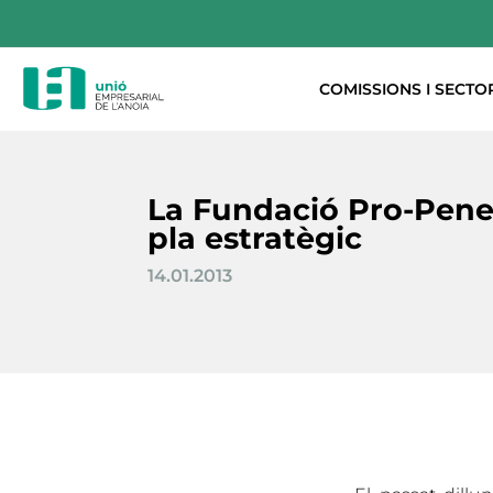
COMISSIONS I SECTO
La Fundació Pro-Pene
pla estratègic
14.01.2013