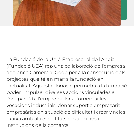
La Fundació de la Unió Empresarial de l’Anoia
(Fundació UEA) rep una col·laboració de l’empresa
anoienca Comercial Godó per a la consecució dels
projectes que té en marxa la fundació en
l’actualitat. Aquesta donació permetrà a la fundació
poder impulsar diverses accions vinculades a
l’ocupació i a l’emprenedoria, fomentar les
vocacions industrials, donar suport a empresaris i
empresàries en situació de dificultat i crear vincles
i xarxa amb altres entitats, organismes i
institucions de la comarca.