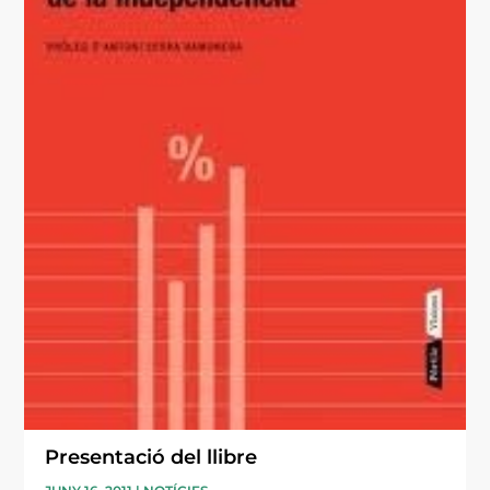
Presentació del llibre