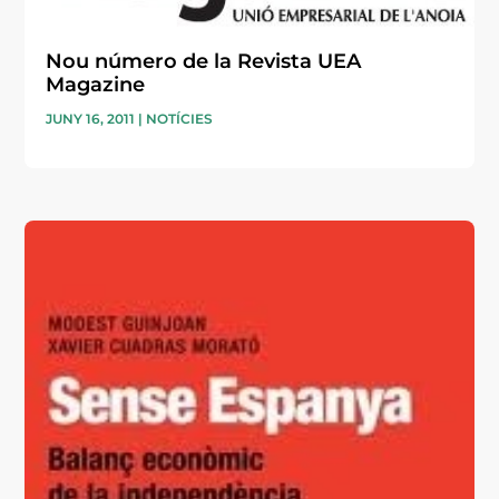
Nou número de la Revista UEA
Magazine
JUNY 16, 2011
|
NOTÍCIES