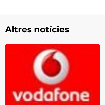
Altres notícies