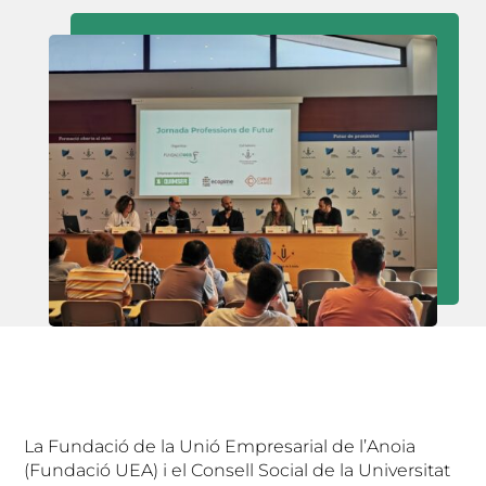
La Fundació de la Unió Empresarial de l’Anoia
(Fundació UEA) i el Consell Social de la Universitat