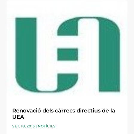
Renovació dels càrrecs directius de la
UEA
SET. 18, 2013
|
NOTÍCIES