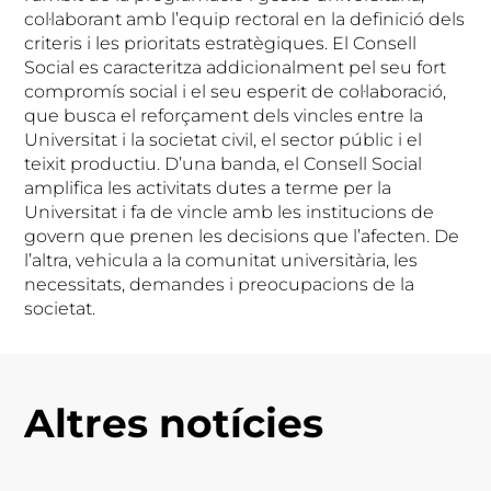
col·laborant amb l’equip rectoral en la definició dels
criteris i les prioritats estratègiques. El Consell
Social es caracteritza addicionalment pel seu fort
compromís social i el seu esperit de col·laboració,
que busca el reforçament dels vincles entre la
Universitat i la societat civil, el sector públic i el
teixit productiu. D’una banda, el Consell Social
amplifica les activitats dutes a terme per la
Universitat i fa de vincle amb les institucions de
govern que prenen les decisions que l’afecten. De
l’altra, vehicula a la comunitat universitària, les
necessitats, demandes i preocupacions de la
societat.
Altres notícies