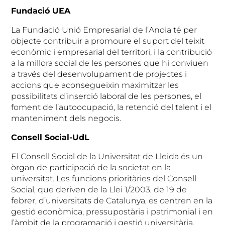
Fundació UEA
La Fundació Unió Empresarial de l’Anoia té per
objecte contribuir a promoure el suport del teixit
econòmic i empresarial del territori, i la contribució
a la millora social de les persones que hi conviuen
a través del desenvolupament de projectes i
accions que aconsegueixin maximitzar les
possibilitats d’inserció laboral de les persones, el
foment de l’autoocupació, la retenció del talent i el
manteniment dels negocis.
Consell Social-UdL
El Consell Social de la Universitat de Lleida és un
òrgan de participació de la societat en la
universitat. Les funcions prioritàries del Consell
Social, que deriven de la Llei 1/2003, de 19 de
febrer, d’universitats de Catalunya, es centren en la
gestió econòmica, pressupostària i patrimonial i en
l’àmbit de la programació i gestió universitària,