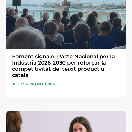
Foment signa el Pacte Nacional per la
Indústria 2026-2030 per reforçar la
competitivitat del teixit productiu
català
JUL. 17, 2026
|
NOTÍCIES