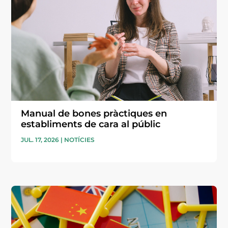
Manual de bones pràctiques en
establiments de cara al públic
JUL. 17, 2026
|
NOTÍCIES