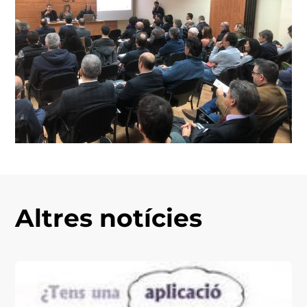
Altres notícies