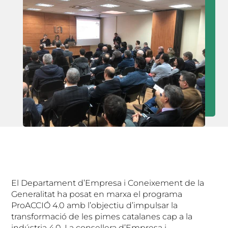
El Departament d’Empresa i Coneixement de la
Generalitat ha posat en marxa el programa
ProACCIÓ 4.0 amb l’objectiu d’impulsar la
transformació de les pimes catalanes cap a la
indústria 4.0. La consellera d’Empresa i