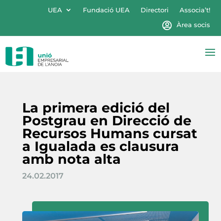
UEA
Fundació UEA
Directori
Associa’t!
Àrea socis
La primera edició del
Postgrau en Direcció de
Recursos Humans cursat
a Igualada es clausura
amb nota alta
24.02.2017