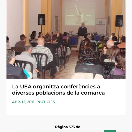
La UEA organitza conferències a
diverses poblacions de la comarca
ABR. 12, 2011
|
NOTÍCIES
Pàgina 373 de