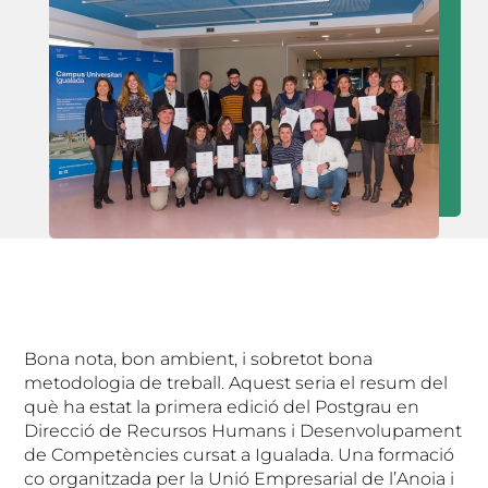
Bona nota, bon ambient, i sobretot bona
metodologia de treball. Aquest seria el resum del
què ha estat la primera edició del Postgrau en
Direcció de Recursos Humans i Desenvolupament
de Competències cursat a Igualada. Una formació
co organitzada per la Unió Empresarial de l’Anoia i