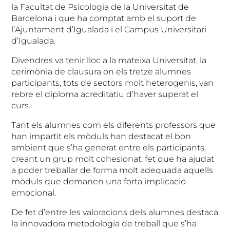
la Facultat de Psicologia de la Universitat de
Barcelona i que ha comptat amb el suport de
l’Ajuntament d’Igualada i el Campus Universitari
d’Igualada.
Divendres va tenir lloc a la mateixa Universitat, la
cerimònia de clausura on els tretze alumnes
participants, tots de sectors molt heterogenis, van
rebre el diploma acreditatiu d’haver superat el
curs.
Tant els alumnes com els diferents professors que
han impartit els mòduls han destacat el bon
ambient que s’ha generat entre els participants,
creant un grup molt cohesionat, fet que ha ajudat
a poder treballar de forma molt adequada aquells
mòduls que demanen una forta implicació
emocional.
De fet d’entre les valoracions dels alumnes destaca
la innovadora metodologia de treball que s’ha