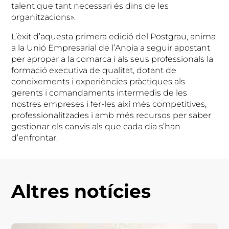
talent que tant necessari és dins de les
organitzacions».
L’èxit d’aquesta primera edició del Postgrau, anima
a la Unió Empresarial de l’Anoia a seguir apostant
per apropar a la comarca i als seus professionals la
formació executiva de qualitat, dotant de
coneixements i experiències pràctiques als
gerents i comandaments intermedis de les
nostres empreses i fer-les així més competitives,
professionalitzades i amb més recursos per saber
gestionar els canvis als que cada dia s’han
d’enfrontar.
Altres notícies