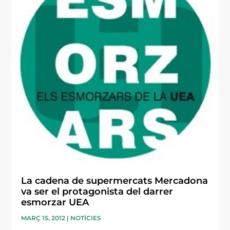
La cadena de supermercats Mercadona
va ser el protagonista del darrer
esmorzar UEA
MARÇ 15, 2012
|
NOTÍCIES