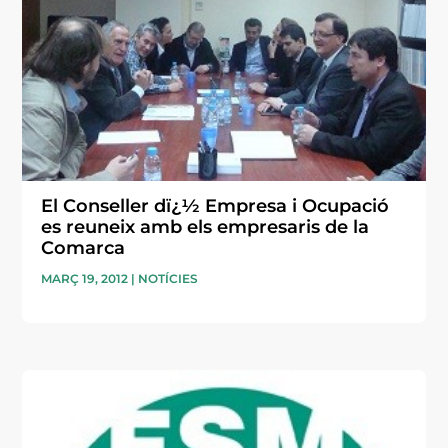
El Conseller dï¿½ Empresa i Ocupació
es reuneix amb els empresaris de la
Comarca
MARÇ 19, 2012
|
NOTÍCIES