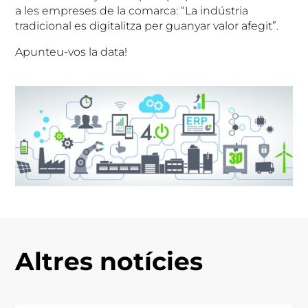
a les empreses de la comarca: “La indústria
tradicional es digitalitza per guanyar valor afegit”.
Apunteu-vos la data!
Altres notícies