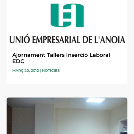
Ajornament Tallers Inserció Laboral
EDC
MARÇ 20, 2012
|
NOTÍCIES