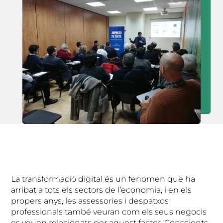
La transformació digital és un fenomen que ha
arribat a tots els sectors de l’economia, i en els
propers anys, les assessories i despatxos
professionals també veuran com els seus negocis
es veuen relacionats per aquest factor. Conscients