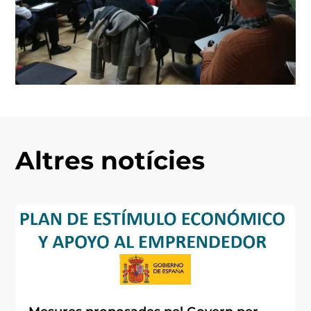
Altres notícies