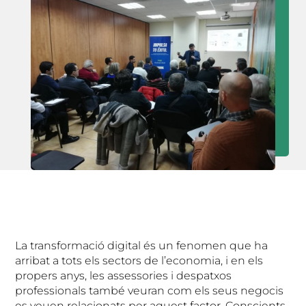
La transformació digital és un fenomen que ha
arribat a tots els sectors de l’economia, i en els
propers anys, les assessories i despatxos
professionals també veuran com els seus negocis
es veuen relacionats per aquest factor. Conscients