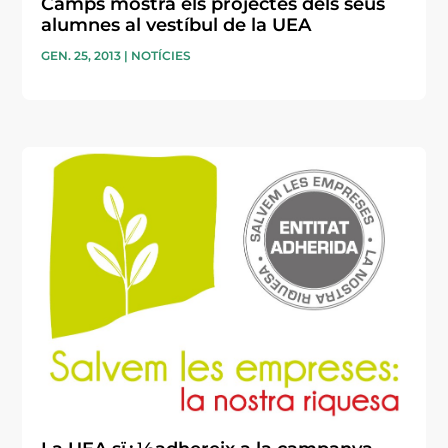
Camps mostra els projectes dels seus
alumnes al vestíbul de la UEA
GEN. 25, 2013
|
NOTÍCIES