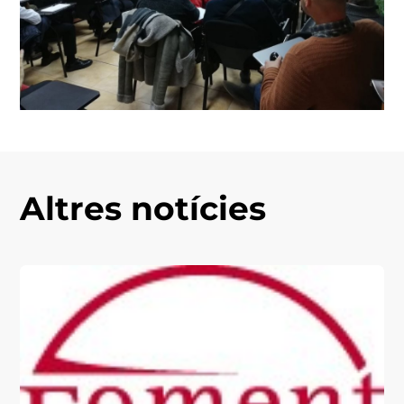
Altres notícies