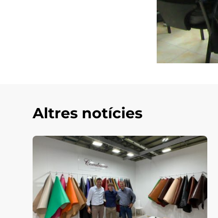
Altres notícies