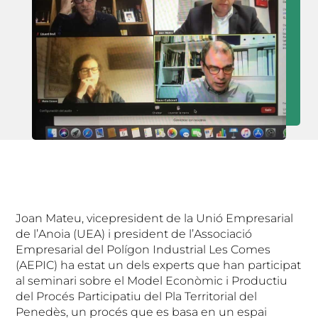
Joan Mateu, vicepresident de la Unió Empresarial
de l’Anoia (UEA) i president de l’Associació
Empresarial del Polígon Industrial Les Comes
(AEPIC) ha estat un dels experts que han participat
al seminari sobre el Model Econòmic i Productiu
del Procés Participatiu del Pla Territorial del
Penedès, un procés que es basa en un espai