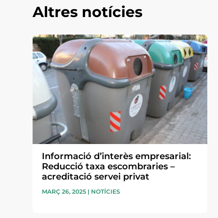
Altres notícies
Informació d’interès empresarial:
Reducció taxa escombraries –
acreditació servei privat
MARÇ 26, 2025
|
NOTÍCIES