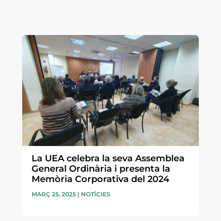
La UEA celebra la seva Assemblea
General Ordinària i presenta la
Memòria Corporativa del 2024
MARÇ 25, 2025
|
NOTÍCIES