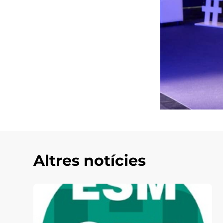
Altres notícies