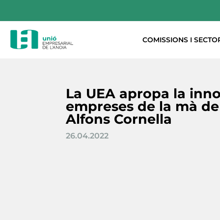
COMISSIONS I SECTO
La UEA apropa la inno
empreses de la mà de 
Alfons Cornella
26.04.2022