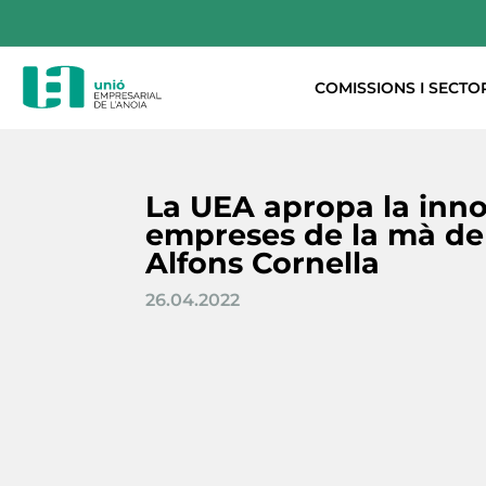
COMISSIONS I SECTO
La UEA apropa la inno
empreses de la mà de 
Alfons Cornella
26.04.2022