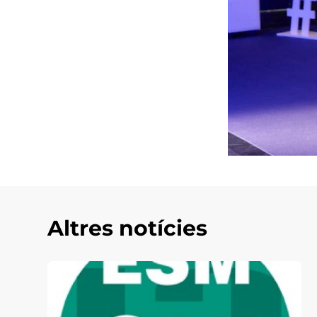
Altres notícies