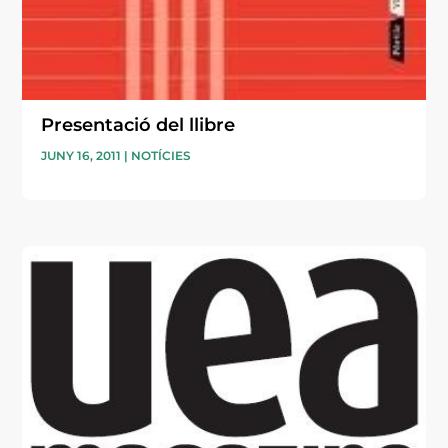
Presentació del llibre
JUNY 16, 2011
|
NOTÍCIES