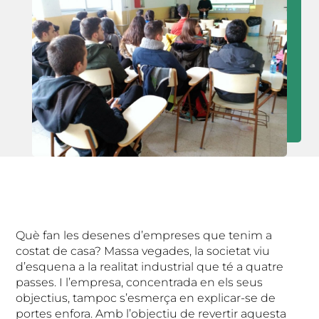
Què fan les desenes d’empreses que tenim a
costat de casa? Massa vegades, la societat viu
d’esquena a la realitat industrial que té a quatre
passes. I l’empresa, concentrada en els seus
objectius, tampoc s’esmerça en explicar-se de
portes enfora. Amb l’objectiu de revertir aquesta