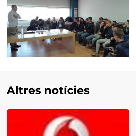
Altres notícies